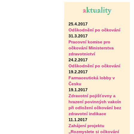
25.4.2017
Odškodnění po očkování
31.3.2017
Pracovní komise pro
očkování Ministerstva
zdravotnictví
24.2.2017
Odškodnění po očkování
19.2.2017
Farmaceutická lobby v
Česku
19.1.2017
Zdravotní pojišťovny a
hrazení povinných vakcín
při odložení očkování bez
zdravotní indikace
11.1.2017
Zahájení projektu
„Rozmyslete si očkování